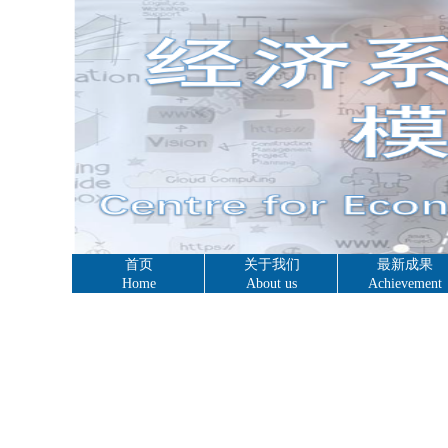
首页
关于我们
最新成果
Home
About us
Achievement