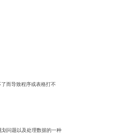
不了而导致程序或表格打不
规划问题以及处理数据的一种