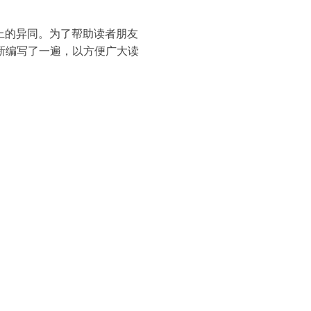
上的异同。为了帮助读者朋友
新编写了一遍，以方便广大读