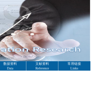
数据资料
文献资料
常用链接
Data
Reference
Links