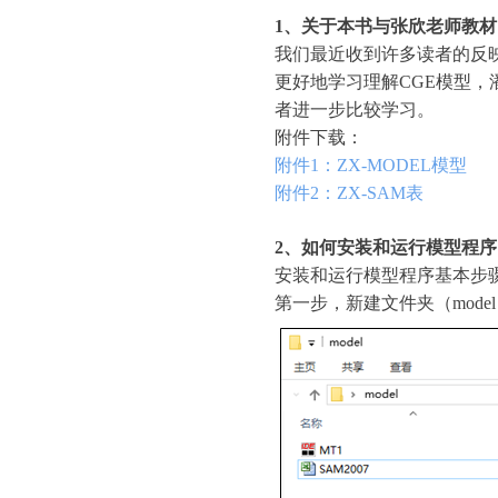
1、关于本书与张欣老师教
我们最近收到许多读者的反
更好地学习理解CGE模型，
者进一步比较学习。
附件下载：
附件1：ZX-MODEL模型
附件2：ZX-SAM表
2、如何安装和运行模型程序
安装和运行模型程序基本步
第一步，新建文件夹（mode