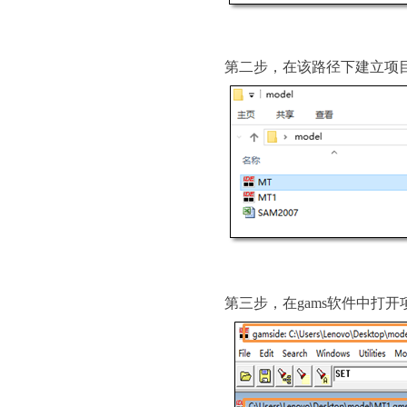
第二步，在该路径下建立项
第三步，在
gams
软件中打开